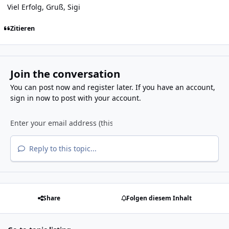
Viel Erfolg, Gruß, Sigi
Zitieren
Join the conversation
You can post now and register later. If you have an account,
sign in now
to post with your account.
Reply to this topic...
Share
Folgen diesem Inhalt