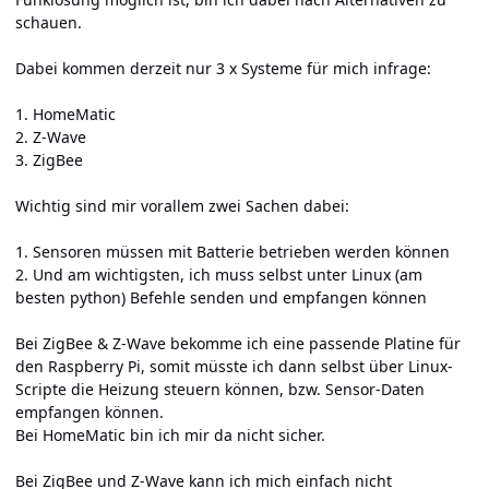
schauen.
Dabei kommen derzeit nur 3 x Systeme für mich infrage:
1. HomeMatic
2. Z-Wave
3. ZigBee
Wichtig sind mir vorallem zwei Sachen dabei:
1. Sensoren müssen mit Batterie betrieben werden können
2. Und am wichtigsten, ich muss selbst unter Linux (am
besten python) Befehle senden und empfangen können
Bei ZigBee & Z-Wave bekomme ich eine passende Platine für
den Raspberry Pi, somit müsste ich dann selbst über Linux-
Scripte die Heizung steuern können, bzw. Sensor-Daten
empfangen können.
Bei HomeMatic bin ich mir da nicht sicher.
Bei ZigBee und Z-Wave kann ich mich einfach nicht