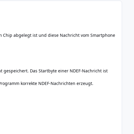
m Chip abgelegt ist und diese Nachricht vom Smartphone
 gespeichert. Das Startbyte einer NDEF-Nachricht ist
s Programm korrekte NDEF-Nachrichten erzeugt.