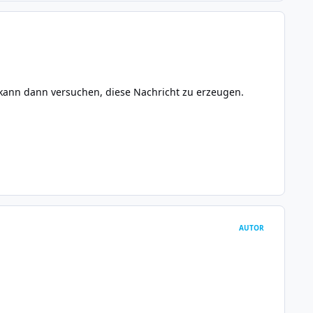
 kann dann versuchen, diese Nachricht zu erzeugen.
AUTOR