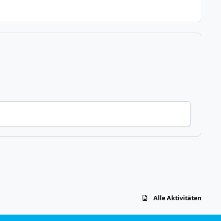
Alle Aktivitäten