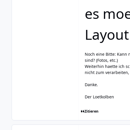
es moe
Layout 
Noch eine Bitte: Kann 
sind? (Fotos, etc.)
Weiterhin haette ich 
nicht zum verarbeiten,
Danke.
Der Loetkolben
Zitieren