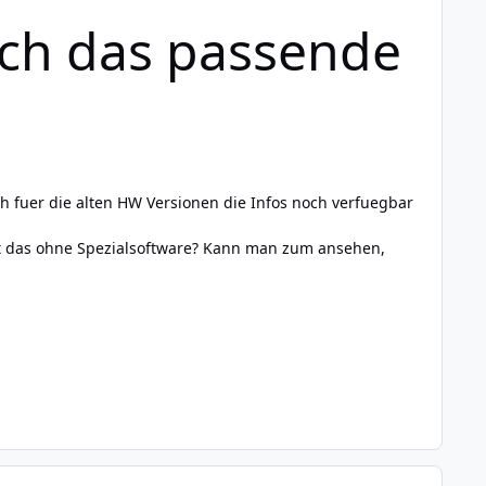
ch das passende
h fuer die alten HW Versionen die Infos noch verfuegbar
ht das ohne Spezialsoftware? Kann man zum ansehen,