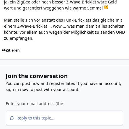
ja, ein ZigBee oder noch besser Z-Wave-Bricklet wäre Gold
wert und garantiert weggehen wie warme Semmel
Man stelle sich vor anstatt des Funk-Bricklets das gleiche mit
einem Z-Wave-Bricklet ... wow ... was man damit alles schalten
könnte, vor allem auch wegen der Möglichkeit zu senden UND
zu empfangen.
Zitieren
Join the conversation
You can post now and register later. If you have an account,
sign in now
to post with your account.
Reply to this topic...