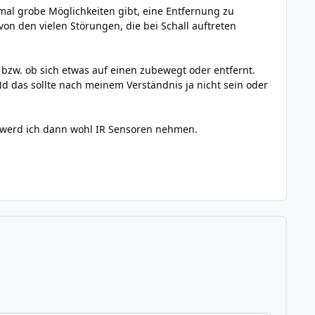
mal grobe Möglichkeiten gibt, eine Entfernung zu
von den vielen Störungen, die bei Schall auftreten
, bzw. ob sich etwas auf einen zubewegt oder entfernt.
d das sollte nach meinem Verständnis ja nicht sein oder
 werd ich dann wohl IR Sensoren nehmen.