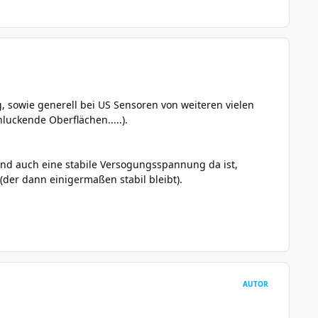
 sowie generell bei US Sensoren von weiteren vielen
uckende Oberflächen.....).
nd auch eine stabile Versogungsspannung da ist,
der dann einigermaßen stabil bleibt).
AUTOR