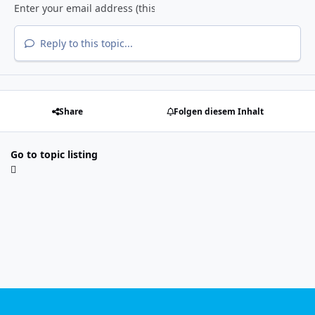
Reply to this topic...
Share
Folgen diesem Inhalt
Go to topic listing