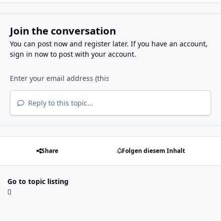
Join the conversation
You can post now and register later. If you have an account,
sign in now
to post with your account.
Reply to this topic...
Share
Folgen diesem Inhalt
Go to topic listing