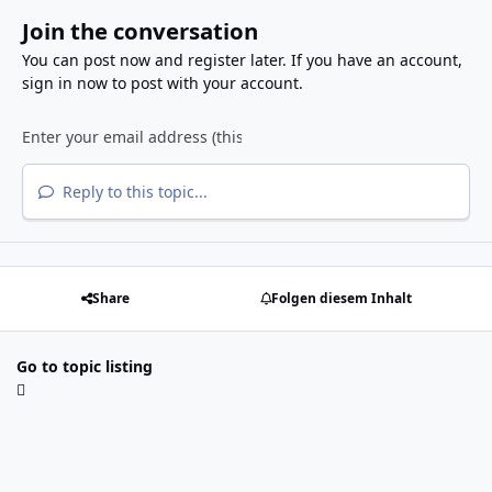
Join the conversation
You can post now and register later. If you have an account,
sign in now
to post with your account.
Reply to this topic...
Share
Folgen diesem Inhalt
Go to topic listing