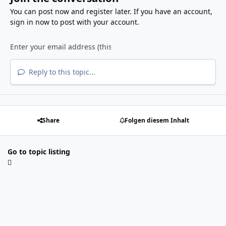
You can post now and register later. If you have an account,
sign in now
to post with your account.
Reply to this topic...
Share
Folgen diesem Inhalt
Go to topic listing