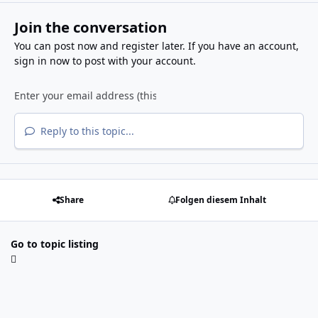
Join the conversation
You can post now and register later. If you have an account,
sign in now
to post with your account.
Reply to this topic...
Share
Folgen diesem Inhalt
Go to topic listing