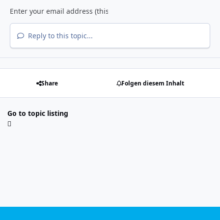
Reply to this topic...
Share
Folgen diesem Inhalt
Go to topic listing