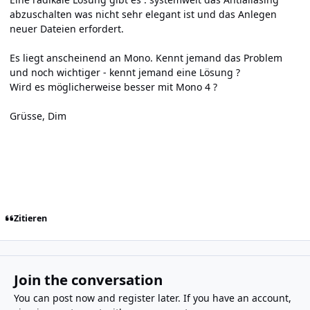
abzuschalten was nicht sehr elegant ist und das Anlegen
neuer Dateien erfordert.
Es liegt anscheinend an Mono. Kennt jemand das Problem
und noch wichtiger - kennt jemand eine Lösung ?
Wird es möglicherweise besser mit Mono 4 ?
Grüsse, Dim
Zitieren
Join the conversation
You can post now and register later. If you have an account,