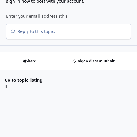
sign in now
to post with your account.
Reply to this topic...
Share
Folgen diesem Inhalt
Go to topic listing