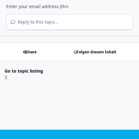
Reply to this topic...
Share
Folgen diesem Inhalt
Go to topic listing