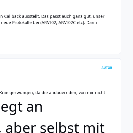
n Callback ausstellt. Das passt auch ganz gut, unser
 neue Protokolle bei (APA102, APA102C etc). Dann
AUTOR
e Knie gezwungen, da die andauernden, von mir nicht
liegt an
aber selbst mit