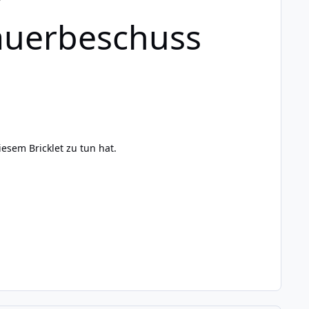
Dauerbeschuss
esem Bricklet zu tun hat.