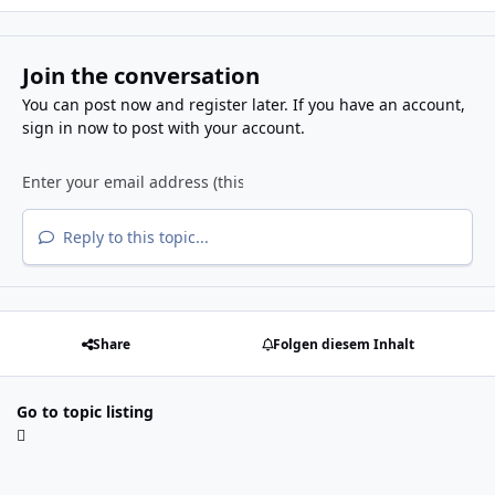
Join the conversation
You can post now and register later. If you have an account,
sign in now
to post with your account.
Reply to this topic...
Share
Folgen diesem Inhalt
Go to topic listing