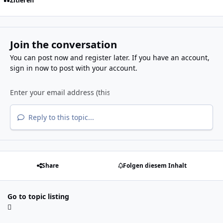
Zitieren
Join the conversation
You can post now and register later. If you have an account,
sign in now
to post with your account.
Reply to this topic...
Share
Folgen diesem Inhalt
Go to topic listing