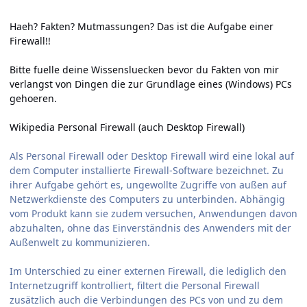
Haeh? Fakten? Mutmassungen? Das ist die Aufgabe einer
Firewall!!
Bitte fuelle deine Wissensluecken bevor du Fakten von mir
verlangst von Dingen die zur Grundlage eines (Windows) PCs
gehoeren.
Wikipedia Personal Firewall (auch Desktop Firewall)
Als Personal Firewall oder Desktop Firewall wird eine lokal auf
dem Computer installierte Firewall-Software bezeichnet. Zu
ihrer Aufgabe gehört es, ungewollte Zugriffe von außen auf
Netzwerkdienste des Computers zu unterbinden. Abhängig
vom Produkt kann sie zudem versuchen, Anwendungen davon
abzuhalten, ohne das Einverständnis des Anwenders mit der
Außenwelt zu kommunizieren.
Im Unterschied zu einer externen Firewall, die lediglich den
Internetzugriff kontrolliert, filtert die Personal Firewall
zusätzlich auch die Verbindungen des PCs von und zu dem