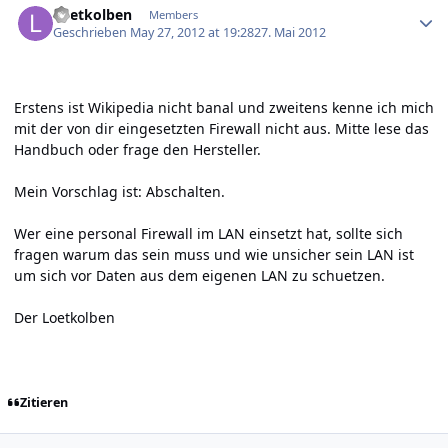
Loetkolben
Members
Geschrieben
May 27, 2012 at 19:28
27. Mai 2012
Erstens ist Wikipedia nicht banal und zweitens kenne ich mich
mit der von dir eingesetzten Firewall nicht aus. Mitte lese das
Handbuch oder frage den Hersteller.
Mein Vorschlag ist: Abschalten.
Wer eine personal Firewall im LAN einsetzt hat, sollte sich
fragen warum das sein muss und wie unsicher sein LAN ist
um sich vor Daten aus dem eigenen LAN zu schuetzen.
Der Loetkolben
Zitieren