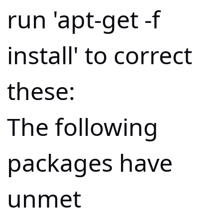
run 'apt-get -f
install' to correct
these:
The following
packages have
unmet