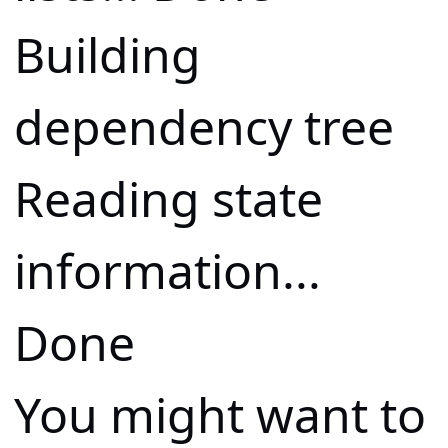
Building
dependency tree
Reading state
information...
Done
You might want to