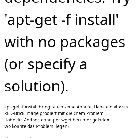
'apt-get -f install'
with no packages
(or specify a
solution).
apt-get -f install bringt auch keine Abhilfe. Habe ein älteres
RED-Brick image probiert mit gleichem Problem.
Habe die Addons dann per wget herunter geladen.
Wo könnte das Problem liegen?