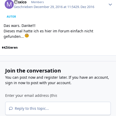
maxico
Members
Geschrieben
December 29, 2016 at 11:54
29. Dez 2016
AUTOR
Das wars. Danke!!!
Dieses mal hatte ich es hier im Forum einfach nicht
gefunden...
Zitieren
Join the conversation
You can post now and register later. If you have an account,
sign in now
to post with your account.
Reply to this topic...