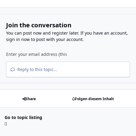
Join the conversation
You can post now and register later. If you have an account,
sign in now
to post with your account.
Reply to this topic...
Share
Folgen diesem Inhalt
Go to topic listing