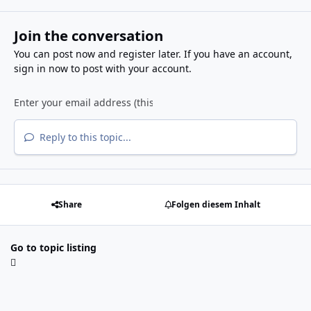
Join the conversation
You can post now and register later. If you have an account,
sign in now
to post with your account.
Reply to this topic...
Share
Folgen diesem Inhalt
Go to topic listing