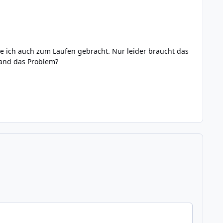
e ich auch zum Laufen gebracht. Nur leider braucht das
mand das Problem?