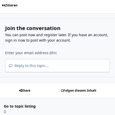
Zitieren
Join the conversation
You can post now and register later. If you have an account,
sign in now
to post with your account.
Reply to this topic...
Share
Folgen diesem Inhalt
Go to topic listing