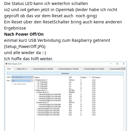
Die Status LED kann ich weiterhin schalten
io2 und io4 gehen jetzt in OpenHab (leider habe ich nicht
geprüft ob das vor dem Reset auch noch ging)
Ein Reset über den ResetSchalter bring auch keine anderen
Ergebnisse
Nach Power Off/On
einmal kurz USB Verbindung zum Raspberry getrennt
(Setup_PowerOff.JPG)
und alle wieder da :-)
Ich hoffe das hilft weiter.