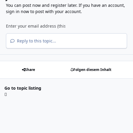
You can post now and register later. If you have an account,
sign in now
to post with your account.
Reply to this topic...
Share
Folgen diesem Inhalt
Go to topic listing