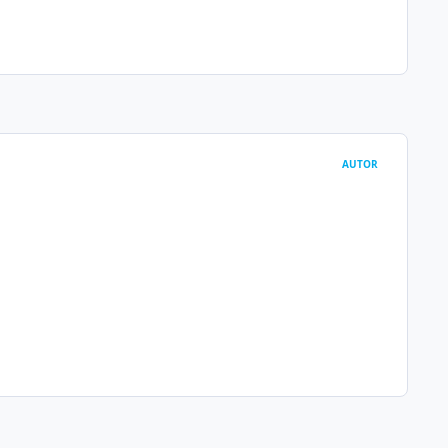
AUTOR