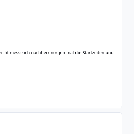
leicht messe ich nachher/morgen mal die Startzeiten und