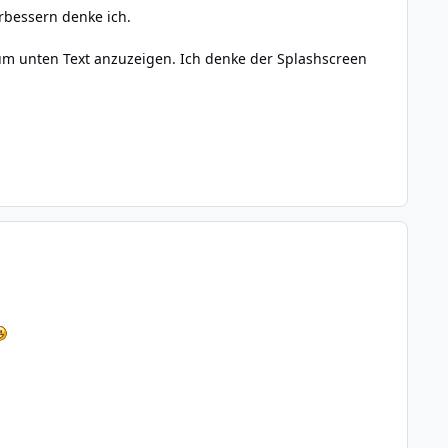
rbessern denke ich.
 um unten Text anzuzeigen. Ich denke der Splashscreen