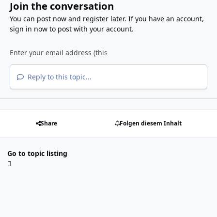
Join the conversation
You can post now and register later. If you have an account,
sign in now
to post with your account.
Reply to this topic...
Share
Folgen diesem Inhalt
Go to topic listing