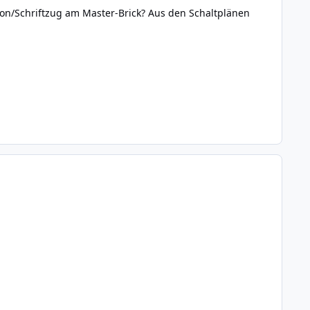
on/Schriftzug am Master-Brick? Aus den Schaltplänen