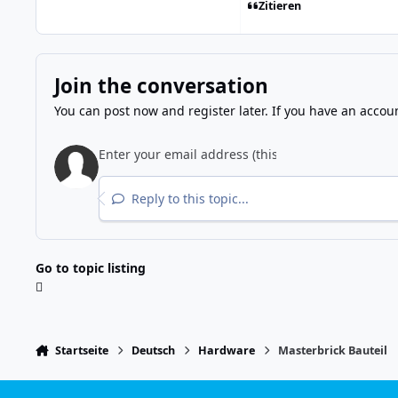
Zitieren
Join the conversation
You can post now and register later. If you have an accou
Reply to this topic...
Go to topic listing
Startseite
Deutsch
Hardware
Masterbrick Bauteil