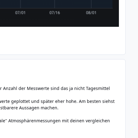
r Anzahl der Messwerte sind das ja nicht Tagesmittel
rte geplottet und später eher hohe. Am besten siehst
lastbarere Aussagen machen.
ormale" Atmosphärenmessungen mit deinen vergleichen