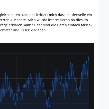
leichsdaten. Denn es irritiert mich dass mittlerweile ein
zten 4 Monate. Mich würde interessieren ob dies im
rage erklären kann? Oder sind die Daten einfach falsch?
arometer und PT100 gegeben.