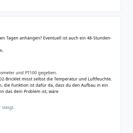
en Tagen anhängen? Eventuell ist auch ein 48-Stunden-
n.
arometer und PT100 gegeben.
-Bricklet misst selbst die Temperatur und Luftfeuchte.
, die Funktion ist dafür da, dass du den Aufbau in ein
n das dein Problem ist, wäre
 steigt.