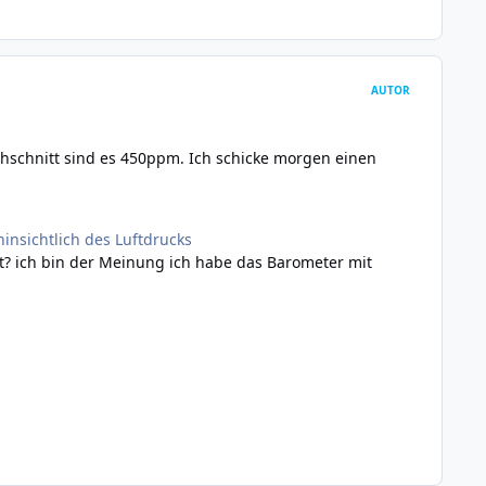
AUTOR
hschnitt sind es 450ppm. Ich schicke morgen einen
insichtlich des Luftdrucks
t? ich bin der Meinung ich habe das Barometer mit