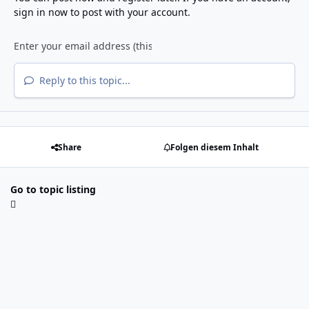
sign in now
to post with your account.
Reply to this topic...
Share
Folgen diesem Inhalt
Go to topic listing