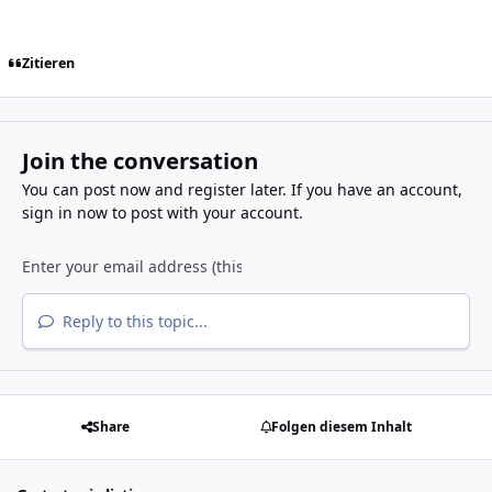
Zitieren
Join the conversation
You can post now and register later. If you have an account,
sign in now
to post with your account.
Reply to this topic...
Share
Folgen diesem Inhalt