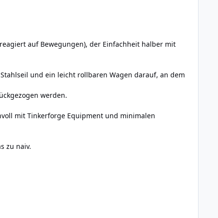
reagiert auf Bewegungen), der Einfachheit halber mit
Stahlseil und ein leicht rollbaren Wagen darauf, an dem
urückgezogen werden.
nnvoll mit Tinkerforge Equipment und minimalen
s zu naiv.