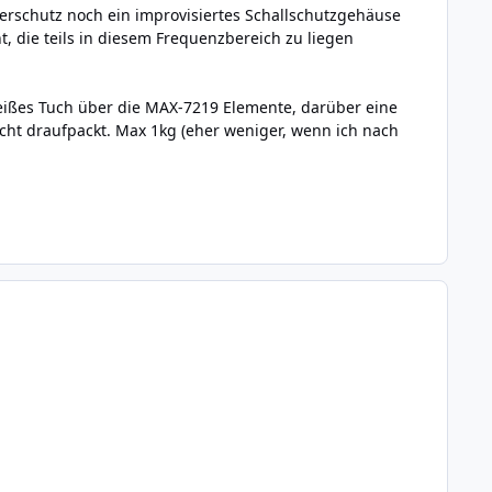
erschutz noch ein improvisiertes Schallschutzgehäuse
t, die teils in diesem Frequenzbereich zu liegen
 weißes Tuch über die MAX-7219 Elemente, darüber eine
icht draufpackt. Max 1kg (eher weniger, wenn ich nach