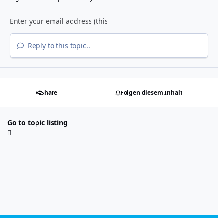
Reply to this topic...
Share
Folgen diesem Inhalt
Go to topic listing