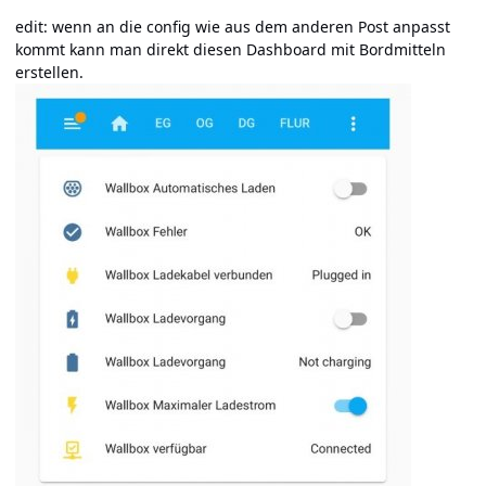
edit: wenn an die config wie aus dem anderen Post anpasst
kommt kann man direkt diesen Dashboard mit Bordmitteln
erstellen.