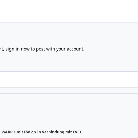
nt,
sign in now
to post with your account.
WARP 1 mit FW 2.x in Verbindung mit EVCC