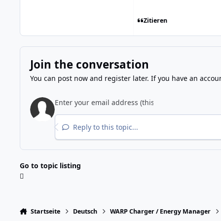
Zitieren
Join the conversation
You can post now and register later. If you have an accou
Reply to this topic...
Go to topic listing
Startseite
Deutsch
WARP Charger / Energy Manager