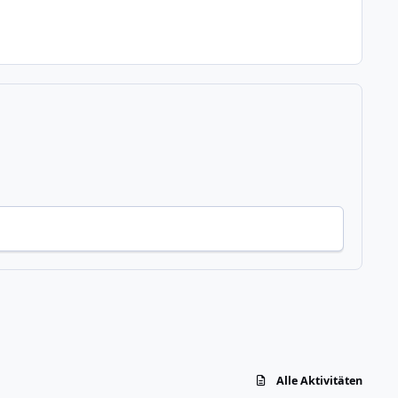
Alle Aktivitäten