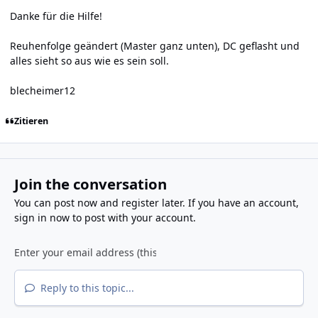
Danke für die Hilfe!
Reuhenfolge geändert (Master ganz unten), DC geflasht und
alles sieht so aus wie es sein soll.
blecheimer12
Zitieren
Join the conversation
You can post now and register later. If you have an account,
sign in now
to post with your account.
Reply to this topic...