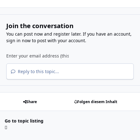
Join the conversation
You can post now and register later. If you have an account,
sign in now
to post with your account.
Reply to this topic...
Share
Folgen diesem Inhalt
Go to topic listing