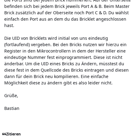
befinden sich bei jedem Brick jeweils Port A & B. Beim Master
Brick zusätzlich auf der Oberseite noch Port C & D. Du wählst
einfach den Port aus an dem du das Bricklet angeschlossen
hast.
Die UID von Bricklets wird initial von uns eindeutig
(fortlaufend) vergeben. Bei den Bricks nutzen wir hierzu ein
Register in den Mikrocontrollern in dem der Hersteller eine
eindeutige Nummer fest einprogrammiert. Diese ist nicht
änderbar. Um die UID eines Bricks zu Ändern, müsstest du
diese fest in dem Quellcode des Bricks eintragen und diesen
dann für dein Brick neu kompilieren. Eine einfache
Möglichkeit diese zu ändern gibt es also leider nicht.
Grüße,
Bastian
Zitieren