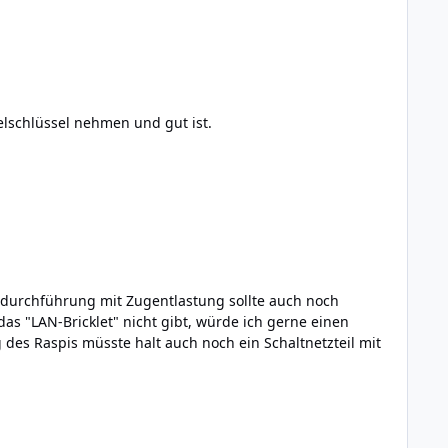
elschlüssel nehmen und gut ist.
beldurchführung mit Zugentlastung sollte auch noch
des Raspis müsste halt auch noch ein Schaltnetzteil mit