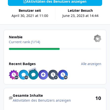
Aktivitäten des Benutzers anzeigen
Benutzer seit
Letzter Besuch
April 30, 2021 at 11:00
June 23, 2023 at 14:44
Alle anzeigen
Newbie
Current rank (1/14)
Alle anzeigen
Recent Badges
Alle anzeigen
RARE
Aktivitäten des Benutzers anzeigen
Gesamte Inhalte
10
Aktivitäten des Benutzers anzeigen