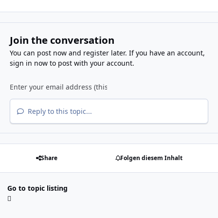
Join the conversation
You can post now and register later. If you have an account,
sign in now
to post with your account.
Reply to this topic...
Share
Folgen diesem Inhalt
Go to topic listing