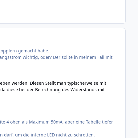
tokopplern gemacht habe.
gsstrom wichtig, oder? Der sollte in meinem Fall mit
eben werden. Diesen Stellt man typischerweise mit
 da diese bei der Berechnung des Widerstands mit
ite 4 oben als Maximum 50mA, aber eine Tabelle tiefer
 darf, um die interne LED nicht zu schrotten.