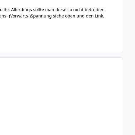
lte. Allerdings sollte man diese so nicht betreiben.
ans- (Vorwärts-)Spannung siehe oben und den Link.