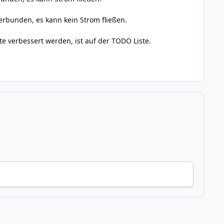
verbunden, es kann kein Strom fließen.
e verbessert werden, ist auf der TODO Liste.