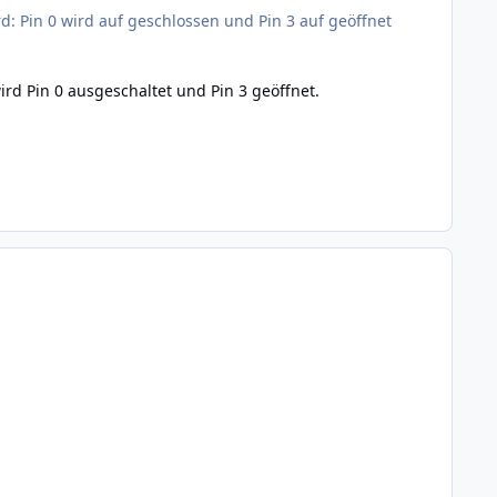
rd: Pin 0 wird auf geschlossen und Pin 3 auf geöffnet
ird Pin 0 ausgeschaltet und Pin 3 geöffnet.