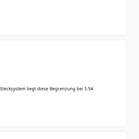
 Stecksystem liegt diese Begrenzung bei 5.5A