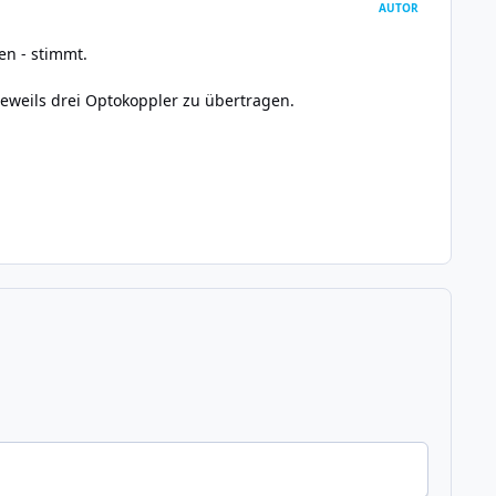
AUTOR
en - stimmt.
eweils drei Optokoppler zu übertragen.