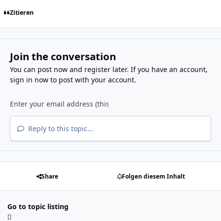
Zitieren
Join the conversation
You can post now and register later. If you have an account,
sign in now
to post with your account.
Reply to this topic...
Share
Folgen diesem Inhalt
Go to topic listing