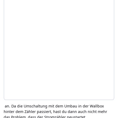
an. Da die Umschaltung mit dem Umbau in der Wallbox
hinter dem Zähler passiert, hast du dann auch nicht mehr
das Problem, dass der Stromzähler neustartet.