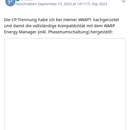
Geschrieben
September 15, 2023 at 14:11
15. Sep 2023
Die CP-Trennung habe ich bei meiner WARP1 nachgerüstet
und damit die vollständige Kompatibilität mit dem WARP
Energy Manager (inkl. Phasenumschaltung) hergestellt: