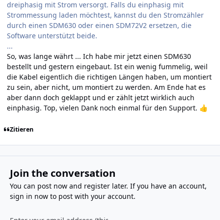
dreiphasig mit Strom versorgt. Falls du einphasig mit
Strommessung laden möchtest, kannst du den Stromzähler
durch einen SDM630 oder einen SDM72V2 ersetzen, die
Software unterstützt beide.
...
So, was lange währt ... Ich habe mir jetzt einen SDM630
bestellt und gestern eingebaut. Ist ein wenig fummelig, weil
die Kabel eigentlich die richtigen Längen haben, um montiert
zu sein, aber nicht, um montiert zu werden. Am Ende hat es
aber dann doch geklappt und er zählt jetzt wirklich auch
einphasig. Top, vielen Dank noch einmal für den Support.
👍
Zitieren
Join the conversation
You can post now and register later. If you have an account,
sign in now
to post with your account.