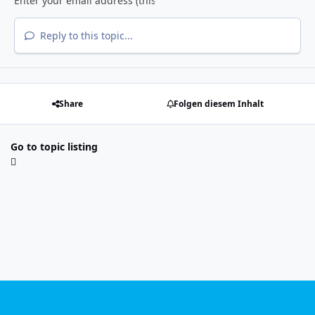
Reply to this topic...
Share
Folgen diesem Inhalt
Go to topic listing