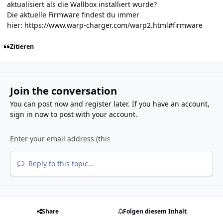
aktualisiert als die Wallbox installiert wurde?
Die aktuelle Firmware findest du immer
hier:
https://www.warp-charger.com/warp2.html#firmware
Zitieren
Join the conversation
You can post now and register later. If you have an account,
sign in now
to post with your account.
Reply to this topic...
Share
Folgen diesem Inhalt