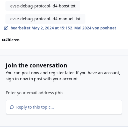
evse-debug-protocol-id4-boost.txt
evse-debug-protocol-id4-manuell.txt
bearbeitet
May 2, 2024 at 15:15
2. Mai 2024
von poohnet
Zitieren
Join the conversation
You can post now and register later. If you have an account,
sign in now
to post with your account.
Reply to this topic...