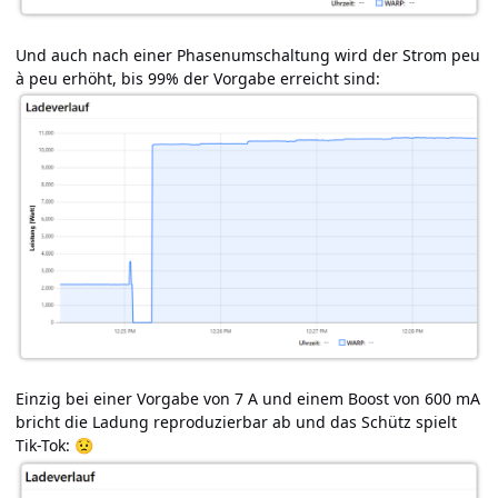
Und auch nach einer Phasenumschaltung wird der Strom peu
à peu erhöht, bis 99% der Vorgabe erreicht sind:
Einzig bei einer Vorgabe von 7 A und einem Boost von 600 mA
bricht die Ladung reproduzierbar ab und das Schütz spielt
Tik-Tok:
😟