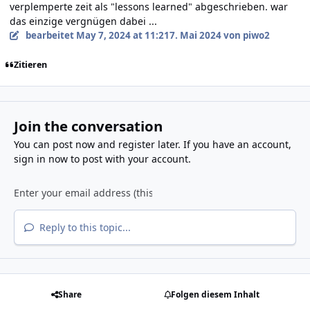
verplemperte zeit als "lessons learned" abgeschrieben. war
das einzige vergnügen dabei ...
bearbeitet
May 7, 2024 at 11:21
7. Mai 2024
von piwo2
Zitieren
Join the conversation
You can post now and register later. If you have an account,
sign in now
to post with your account.
Reply to this topic...
Share
Folgen diesem Inhalt