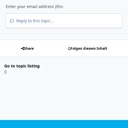
Reply to this topic...
Share
Folgen diesem Inhalt
Go to topic listing