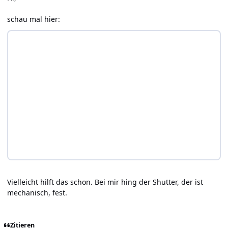
schau mal hier:
Vielleicht hilft das schon. Bei mir hing der Shutter, der ist
mechanisch, fest.
Zitieren