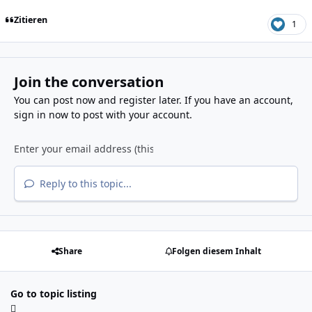
Zitieren
1
Join the conversation
You can post now and register later. If you have an account,
sign in now
to post with your account.
Reply to this topic...
Share
Folgen diesem Inhalt
Go to topic listing