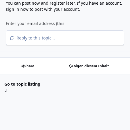
You can post now and register later. If you have an account,
sign in now
to post with your account.
Reply to this topic...
Share
Folgen diesem Inhalt
Go to topic listing