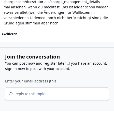
charger.com/docs/tutorials/charge_management_details
mal ansehen, wenn du möchtest. Das ist leider schon wieder
etwas veraltet (weil die Änderungen für Wallboxen in
verschiedenen Lademodi noch nicht berücksichtigt sind), die
Grundlagen stimmen aber noch.
Zitieren
Join the conversation
You can post now and register later. If you have an account,
sign in now
to post with your account.
Reply to this topic...