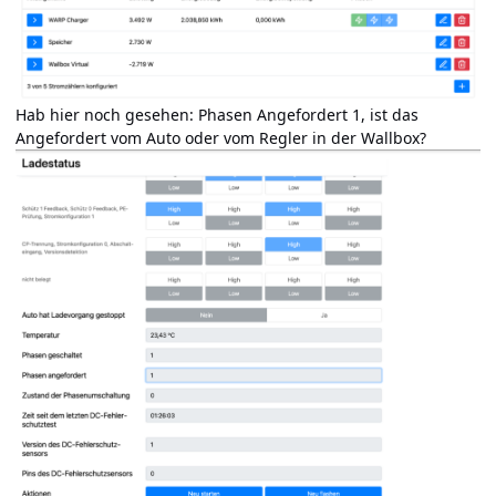
Hab hier noch gesehen: Phasen Angefordert 1, ist das
Angefordert vom Auto oder vom Regler in der Wallbox?