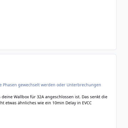
 die Phasen gewechselt werden oder Unterbrechungen
 deine Wallbox für 32A angeschlossen ist. Das senkt die
ht etwas ähnliches wie ein 10min Delay in EVCC