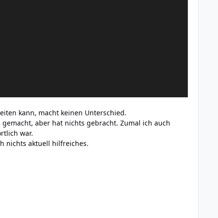
beiten kann, macht keinen Unterschied.
gemacht, aber hat nichts gebracht. Zumal ich auch
tlich war.
nichts aktuell hilfreiches.