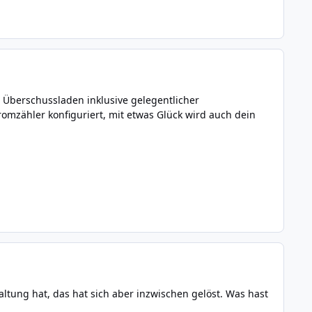
 Überschussladen inklusive gelegentlicher
mzähler konfiguriert, mit etwas Glück wird auch dein
ltung hat, das hat sich aber inzwischen gelöst. Was hast